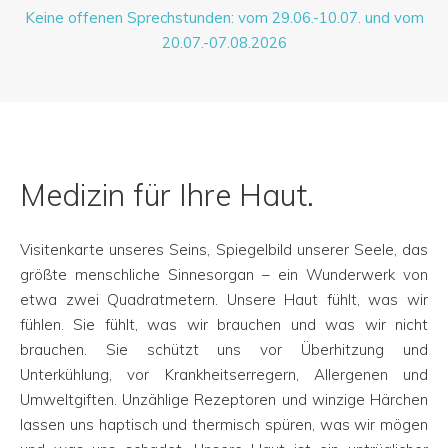
Keine offenen Sprechstunden: vom 29.06.-10.07. und vom
20.07.-07.08.2026
Medizin für Ihre Haut.
Visitenkarte unseres Seins, Spiegelbild unserer Seele, das
größte menschliche Sinnesorgan – ein Wunderwerk von
etwa zwei Quadratmetern. Unsere Haut fühlt, was wir
fühlen. Sie fühlt, was wir brauchen und was wir nicht
brauchen. Sie schützt uns vor Überhitzung und
Unterkühlung, vor Krankheitserregern, Allergenen und
Umweltgiften. Unzählige Rezeptoren und winzige Härchen
lassen uns haptisch und thermisch spüren, was wir mögen