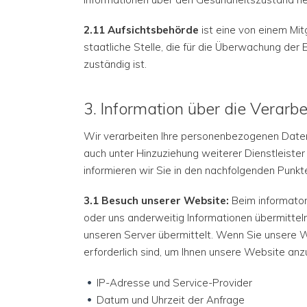
2.11 Aufsichtsbehörde
ist eine von einem Mi
staatliche Stelle, die für die Überwachung de
zuständig ist.
3. Information über die Verar
Wir verarbeiten Ihre personenbezogenen Daten
auch unter Hinzuziehung weiterer Dienstleister
informieren wir Sie in den nachfolgenden Punkt
3.1 Besuch unserer Website:
Beim informatori
oder uns anderweitig Informationen übermittel
unseren Server übermittelt. Wenn Sie unsere W
erforderlich sind, um Ihnen unsere Website anzu
IP-Adresse und Service-Provider
Datum und Uhrzeit der Anfrage