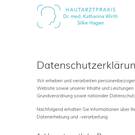
Datenschutzerkläru
Wir erheben und verarbeiten personenbezogene 
Website sowie unserer Inhalte und Leistungen
Grundverordnung sowie nationaler Datenschutz
Nachfolgend erhalten Sie Informationen über I
Datenerhebung und -verarbeitung.